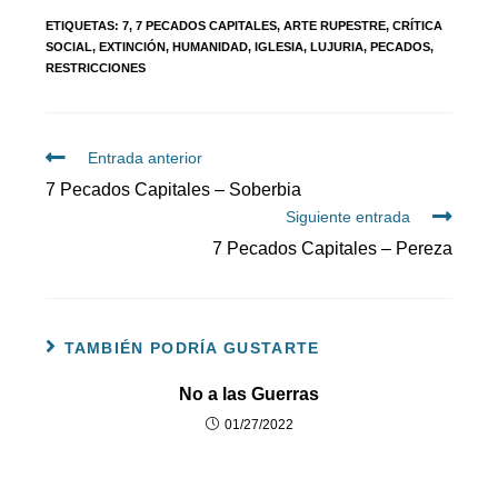
ETIQUETAS
:
7
,
7 PECADOS CAPITALES
,
ARTE RUPESTRE
,
CRÍTICA
SOCIAL
,
EXTINCIÓN
,
HUMANIDAD
,
IGLESIA
,
LUJURIA
,
PECADOS
,
RESTRICCIONES
Entrada anterior
7 Pecados Capitales – Soberbia
Siguiente entrada
7 Pecados Capitales – Pereza
TAMBIÉN PODRÍA GUSTARTE
No a las Guerras
01/27/2022