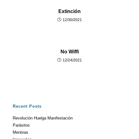
Extinción
12/30/2021
No Wiffi
12/24/2021
Recent Posts
Revolución Huelga Manifestación
Parásitos
Mentiras