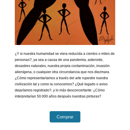
¿Y si nuestra humanidad se viera reducida a cientos o miles de
personas?, ya sea a causa de una pandemia, asteroide,
desastres naturales, nuestra propia contaminación, invasión
alienígena, o cualquier otra circunstancia que nos diezmara.
¿Cómo representaríamos a través del arte rupestre nuestra
civilización tal y como la conocemos? ¿Qué legado o aviso
dejaríamos registrado?, y lo más desconcertante: ¿Cómo
interpretarían 50.000 años después nuestras pinturas?
Comprar