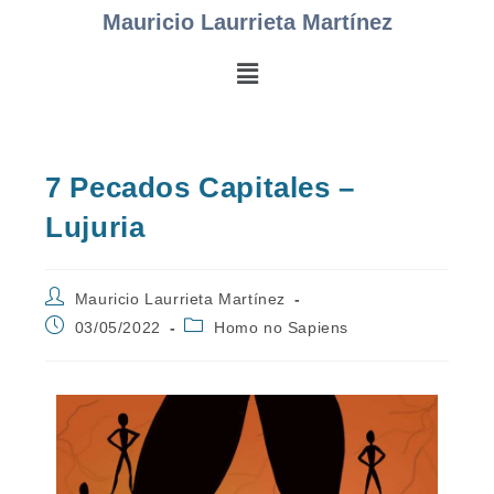
Mauricio Laurrieta Martínez
7 Pecados Capitales –
Lujuria
Mauricio Laurrieta Martínez
03/05/2022
Homo no Sapiens