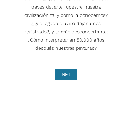
través del arte rupestre nuestra
civilización tal y como la conocemos?
¿Qué legado o aviso dejaríamos
registrado?, y lo más desconcertante:
¿Cómo interpretarían 50.000 años
después nuestras pinturas?
NFT