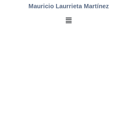
Mauricio Laurrieta Martínez