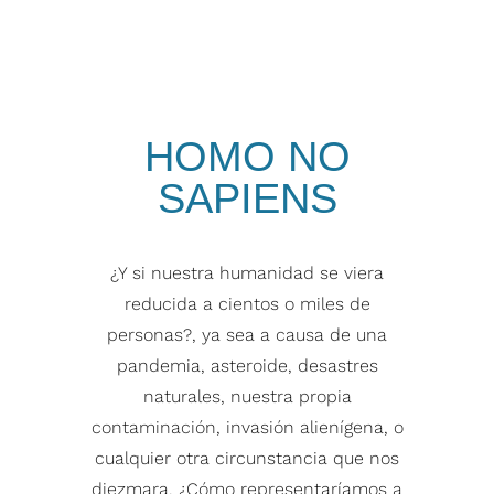
HOMO NO
SAPIENS
¿Y si nuestra humanidad se viera
reducida a cientos o miles de
personas?, ya sea a causa de una
pandemia, asteroide, desastres
naturales, nuestra propia
contaminación, invasión alienígena, o
cualquier otra circunstancia que nos
diezmara. ¿Cómo representaríamos a