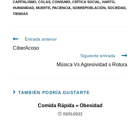
CAPITALISMO
,
COLAS
,
CONSUMO
,
CRÍTICA SOCIAL
,
HARTO
,
HUMANIDAD
,
MUERTE
,
PACIENCIA
,
SOBREPOBLACIÓN
,
SOCIEDAD
,
TIENDAS
Entrada anterior
CiberAcoso
Siguiente entrada
Música Vs Agresividad s Rotura
TAMBIÉN PODRÍA GUSTARTE
Comida Rápida = Obesidad
03/31/2022