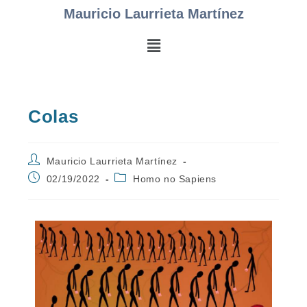
Mauricio Laurrieta Martínez
Colas
Mauricio Laurrieta Martínez
02/19/2022
Homo no Sapiens