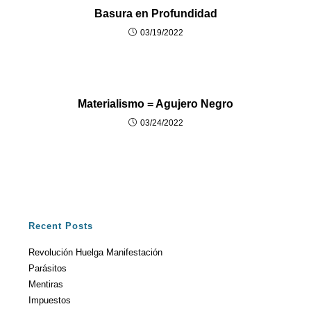
Basura en Profundidad
03/19/2022
Materialismo = Agujero Negro
03/24/2022
Recent Posts
Revolución Huelga Manifestación
Parásitos
Mentiras
Impuestos