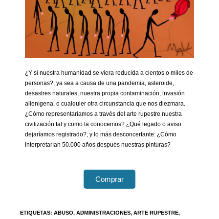
¿Y si nuestra humanidad se viera reducida a cientos o miles de
personas?, ya sea a causa de una pandemia, asteroide,
desastres naturales, nuestra propia contaminación, invasión
alienígena, o cualquier otra circunstancia que nos diezmara.
¿Cómo representaríamos a través del arte rupestre nuestra
civilización tal y como la conocemos? ¿Qué legado o aviso
dejaríamos registrado?, y lo más desconcertante: ¿Cómo
interpretarían 50.000 años después nuestras pinturas?
Comprar
ETIQUETAS
:
ABUSO
,
ADMINISTRACIONES
,
ARTE RUPESTRE
,