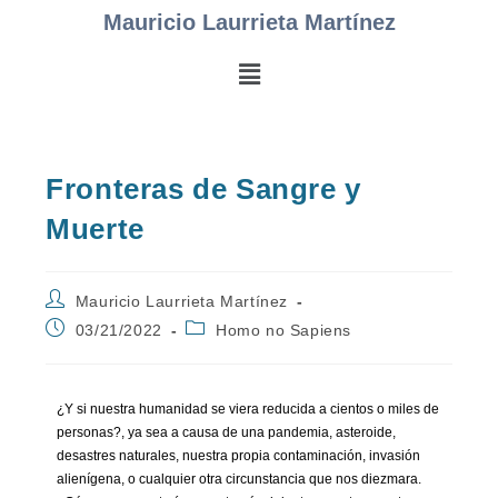
Mauricio Laurrieta Martínez
Fronteras de Sangre y
Muerte
Mauricio Laurrieta Martínez
03/21/2022
Homo no Sapiens
¿Y si nuestra humanidad se viera reducida a cientos o miles de
personas?, ya sea a causa de una pandemia, asteroide,
desastres naturales, nuestra propia contaminación, invasión
alienígena, o cualquier otra circunstancia que nos diezmara.