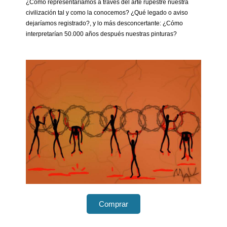
¿Cómo representaríamos a través del arte rupestre nuestra
civilización tal y como la conocemos? ¿Qué legado o aviso
dejaríamos registrado?, y lo más desconcertante: ¿Cómo
interpretarían 50.000 años después nuestras pinturas?
Comprar