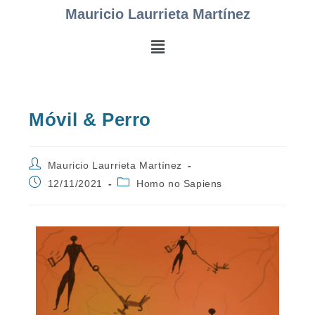
Mauricio Laurrieta Martínez
Móvil & Perro
Mauricio Laurrieta Martínez
12/11/2021
Homo no Sapiens