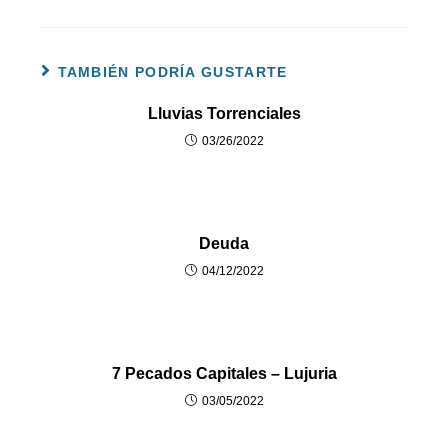
TAMBIÉN PODRÍA GUSTARTE
Lluvias Torrenciales
03/26/2022
Deuda
04/12/2022
7 Pecados Capitales – Lujuria
03/05/2022