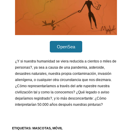
OpenSea
¿Y si nuestra humanidad se viera reducida a cientos o miles de
personas?, ya sea a causa de una pandemia, asteroide,
desastres naturales, nuestra propia contaminación, invasión
alienígena, o cualquier otra circunstancia que nos diezmara.
¿Cómo representaríamos a través del arte rupestre nuestra
civilización tal y como la conocemos? ¿Qué legado o aviso
dejaríamos registrado?, y lo más desconcertante: ¿Cómo
interpretarían 50.000 años después nuestras pinturas?
ETIQUETAS
:
MASCOTAS
,
MÓVIL