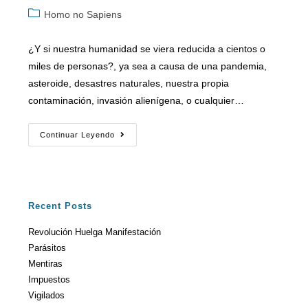
Homo no Sapiens
¿Y si nuestra humanidad se viera reducida a cientos o
miles de personas?, ya sea a causa de una pandemia,
asteroide, desastres naturales, nuestra propia
contaminación, invasión alienígena, o cualquier…
Continuar Leyendo
Recent Posts
Revolución Huelga Manifestación
Parásitos
Mentiras
Impuestos
Vigilados