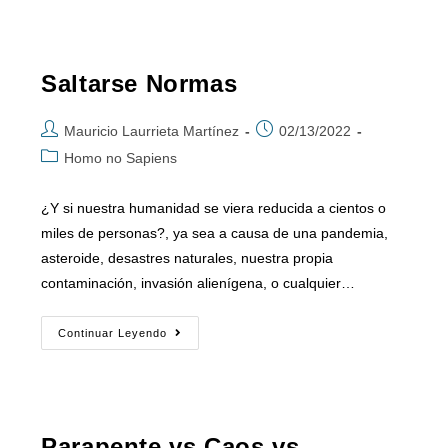
Saltarse Normas
Mauricio Laurrieta Martínez
02/13/2022
Homo no Sapiens
¿Y si nuestra humanidad se viera reducida a cientos o
miles de personas?, ya sea a causa de una pandemia,
asteroide, desastres naturales, nuestra propia
contaminación, invasión alienígena, o cualquier…
Continuar Leyendo
Parapente vs Caos vs