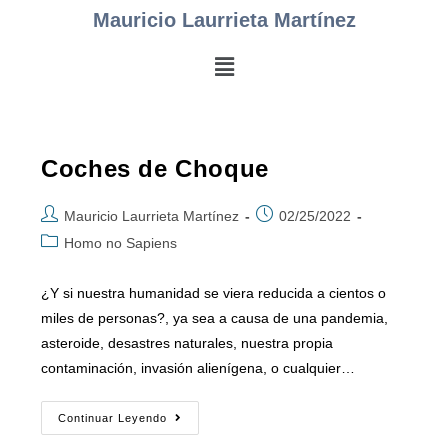
Mauricio Laurrieta Martínez
Coches de Choque
Mauricio Laurrieta Martínez
02/25/2022
Homo no Sapiens
¿Y si nuestra humanidad se viera reducida a cientos o
miles de personas?, ya sea a causa de una pandemia,
asteroide, desastres naturales, nuestra propia
contaminación, invasión alienígena, o cualquier…
Continuar Leyendo