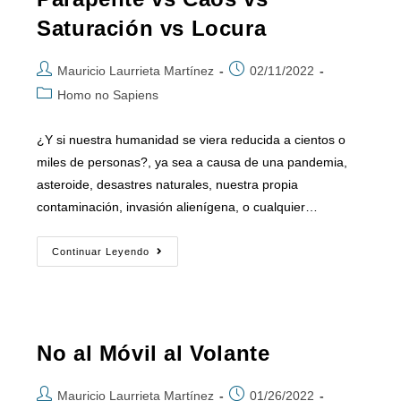
Saturación vs Locura
Mauricio Laurrieta Martínez
02/11/2022
Homo no Sapiens
¿Y si nuestra humanidad se viera reducida a cientos o
miles de personas?, ya sea a causa de una pandemia,
asteroide, desastres naturales, nuestra propia
contaminación, invasión alienígena, o cualquier…
Continuar Leyendo
No al Móvil al Volante
Mauricio Laurrieta Martínez
01/26/2022