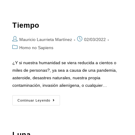
Tiempo
Mauricio Laurrieta Martínez
02/03/2022
Homo no Sapiens
¿Y si nuestra humanidad se viera reducida a cientos o
miles de personas?, ya sea a causa de una pandemia,
asteroide, desastres naturales, nuestra propia
contaminación, invasión alienígena, o cualquier…
Continuar Leyendo
Luna