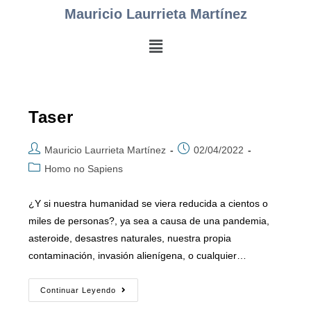
Mauricio Laurrieta Martínez
Taser
Mauricio Laurrieta Martínez
02/04/2022
Homo no Sapiens
¿Y si nuestra humanidad se viera reducida a cientos o
miles de personas?, ya sea a causa de una pandemia,
asteroide, desastres naturales, nuestra propia
contaminación, invasión alienígena, o cualquier…
Continuar Leyendo