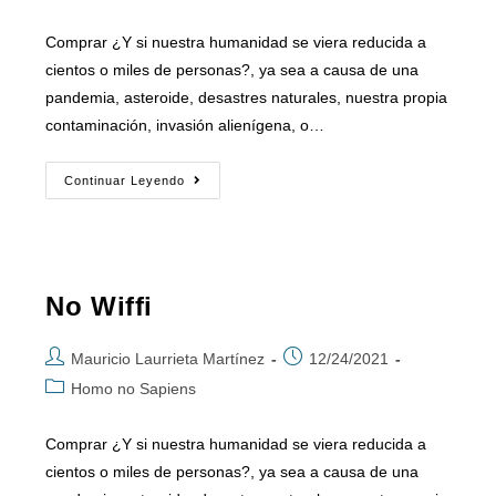
Comprar ¿Y si nuestra humanidad se viera reducida a
cientos o miles de personas?, ya sea a causa de una
pandemia, asteroide, desastres naturales, nuestra propia
contaminación, invasión alienígena, o…
Continuar Leyendo
No Wiffi
Mauricio Laurrieta Martínez
12/24/2021
Homo no Sapiens
Comprar ¿Y si nuestra humanidad se viera reducida a
cientos o miles de personas?, ya sea a causa de una