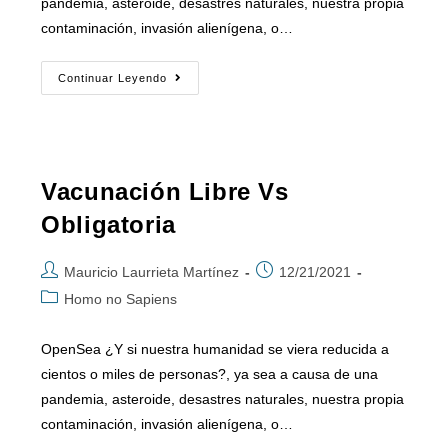
pandemia, asteroide, desastres naturales, nuestra propia
contaminación, invasión alienígena, o…
Continuar Leyendo
Vacunación Libre Vs
Obligatoria
Mauricio Laurrieta Martínez
12/21/2021
Homo no Sapiens
OpenSea ¿Y si nuestra humanidad se viera reducida a
cientos o miles de personas?, ya sea a causa de una
pandemia, asteroide, desastres naturales, nuestra propia
contaminación, invasión alienígena, o…