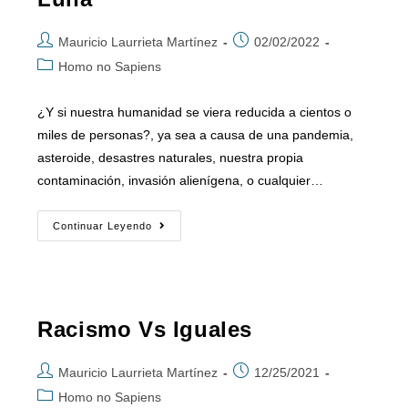
Mauricio Laurrieta Martínez
02/02/2022
Homo no Sapiens
¿Y si nuestra humanidad se viera reducida a cientos o
miles de personas?, ya sea a causa de una pandemia,
asteroide, desastres naturales, nuestra propia
contaminación, invasión alienígena, o cualquier…
Continuar Leyendo
Racismo Vs Iguales
Mauricio Laurrieta Martínez
12/25/2021
Homo no Sapiens