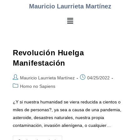
Mauricio Laurrieta Martínez
Revolución Huelga
Manifestación
Mauricio Laurrieta Martínez
04/25/2022
Homo no Sapiens
¿Y si nuestra humanidad se viera reducida a cientos o
miles de personas?, ya sea a causa de una pandemia,
asteroide, desastres naturales, nuestra propia
contaminación, invasión alienígena, o cualquier…