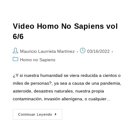
Video Homo No Sapiens vol
6/6
Mauricio Laurrieta Martínez
03/16/2022
Homo no Sapiens
¿Y si nuestra humanidad se viera reducida a cientos o
miles de personas?, ya sea a causa de una pandemia,
asteroide, desastres naturales, nuestra propia
contaminación, invasión alienígena, o cualquier…
Continuar Leyendo