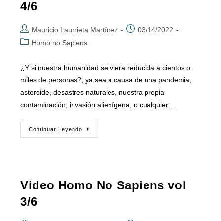
4/6
Mauricio Laurrieta Martínez
03/14/2022
Homo no Sapiens
¿Y si nuestra humanidad se viera reducida a cientos o
miles de personas?, ya sea a causa de una pandemia,
asteroide, desastres naturales, nuestra propia
contaminación, invasión alienígena, o cualquier…
Continuar Leyendo
Video Homo No Sapiens vol
3/6