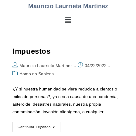
Mauricio Laurrieta Martínez
Impuestos
Mauricio Laurrieta Martínez
04/22/2022
Homo no Sapiens
¿Y si nuestra humanidad se viera reducida a cientos o
miles de personas?, ya sea a causa de una pandemia,
asteroide, desastres naturales, nuestra propia
contaminación, invasión alienígena, o cualquier…
Continuar Leyendo