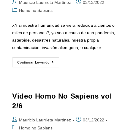
Mauricio Laurrieta Martínez
03/13/2022
Homo no Sapiens
¿Y si nuestra humanidad se viera reducida a cientos o
miles de personas?, ya sea a causa de una pandemia,
asteroide, desastres naturales, nuestra propia
contaminación, invasión alienígena, o cualquier…
Continuar Leyendo
Video Homo No Sapiens vol
2/6
Mauricio Laurrieta Martínez
03/12/2022
Homo no Sapiens