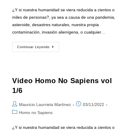
¿Y si nuestra humanidad se viera reducida a cientos o
miles de personas?, ya sea a causa de una pandemia,
asteroide, desastres naturales, nuestra propia
contaminación, invasión alienígena, o cualquier…
Continuar Leyendo
Video Homo No Sapiens vol
1/6
Mauricio Laurrieta Martínez
03/11/2022
Homo no Sapiens
¿Y si nuestra humanidad se viera reducida a cientos o