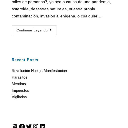
miles de personas?, ya sea a causa de una pandemia,
asteroide, desastres naturales, nuestra propia
contaminación, invasión alienígena, o cualquier…
Continuar Leyendo
Recent Posts
Revolución Huelga Manifestación
Parásitos
Mentiras
Impuestos
Vigilados