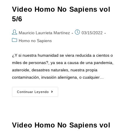
Video Homo No Sapiens vol
5/6
Mauricio Laurrieta Martínez
03/15/2022
Homo no Sapiens
¿Y si nuestra humanidad se viera reducida a cientos o
miles de personas?, ya sea a causa de una pandemia,
asteroide, desastres naturales, nuestra propia
contaminación, invasión alienígena, o cualquier…
Continuar Leyendo
Video Homo No Sapiens vol