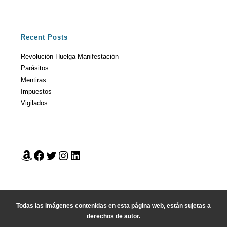
Recent Posts
Revolución Huelga Manifestación
Parásitos
Mentiras
Impuestos
Vigilados
Todas las imágenes contenidas en esta página web, están sujetas a
derechos de autor.