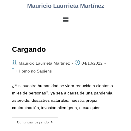
Mauricio Laurrieta Martínez
Cargando
Mauricio Laurrieta Martínez
04/10/2022
Homo no Sapiens
¿Y si nuestra humanidad se viera reducida a cientos o
miles de personas?, ya sea a causa de una pandemia,
asteroide, desastres naturales, nuestra propia
contaminación, invasión alienígena, o cualquier…
Continuar Leyendo