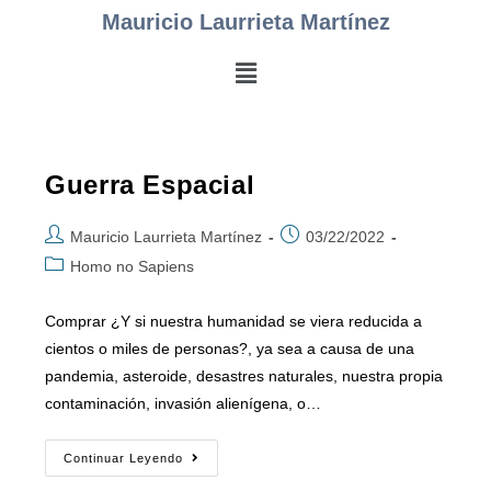
Mauricio Laurrieta Martínez
Guerra Espacial
Mauricio Laurrieta Martínez
03/22/2022
Homo no Sapiens
Comprar ¿Y si nuestra humanidad se viera reducida a
cientos o miles de personas?, ya sea a causa de una
pandemia, asteroide, desastres naturales, nuestra propia
contaminación, invasión alienígena, o…
Continuar Leyendo