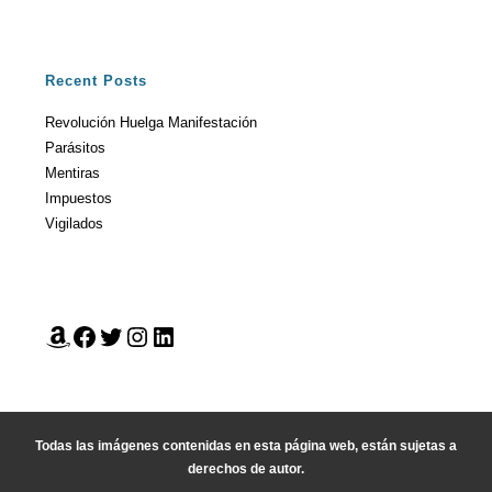
Recent Posts
Revolución Huelga Manifestación
Parásitos
Mentiras
Impuestos
Vigilados
Todas las imágenes contenidas en esta página web, están sujetas a
derechos de autor.