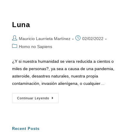
Luna
Mauricio Laurrieta Martínez
02/02/2022
Homo no Sapiens
¿Y si nuestra humanidad se viera reducida a cientos o
miles de personas?, ya sea a causa de una pandemia,
asteroide, desastres naturales, nuestra propia
contaminación, invasión alienígena, o cualquier…
Continuar Leyendo
Recent Posts