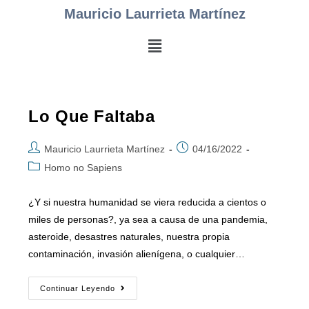
Mauricio Laurrieta Martínez
Lo Que Faltaba
Mauricio Laurrieta Martínez
04/16/2022
Homo no Sapiens
¿Y si nuestra humanidad se viera reducida a cientos o
miles de personas?, ya sea a causa de una pandemia,
asteroide, desastres naturales, nuestra propia
contaminación, invasión alienígena, o cualquier…
Continuar Leyendo