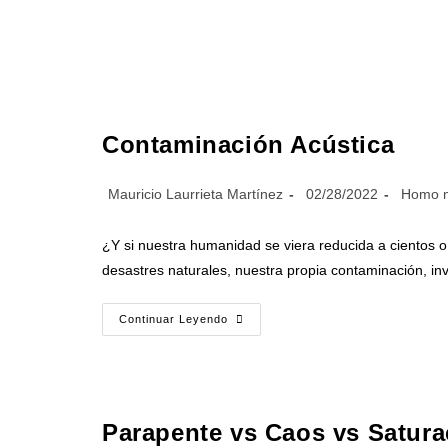
Contaminación Acústica
Mauricio Laurrieta Martínez
02/28/2022
Homo n
¿Y si nuestra humanidad se viera reducida a cientos 
desastres naturales, nuestra propia contaminación, in
Continuar Leyendo
Parapente vs Caos vs Satura