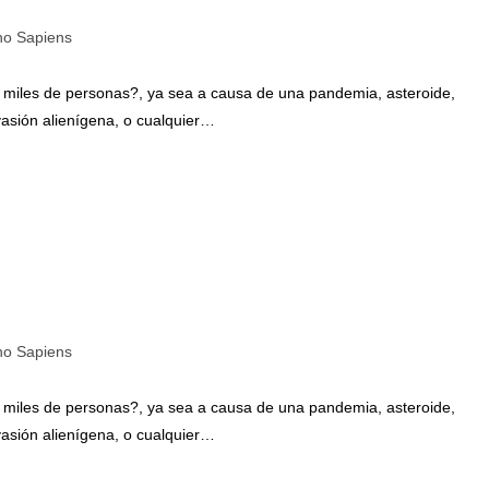
o Sapiens
o miles de personas?, ya sea a causa de una pandemia, asteroide,
vasión alienígena, o cualquier…
o Sapiens
o miles de personas?, ya sea a causa de una pandemia, asteroide,
vasión alienígena, o cualquier…