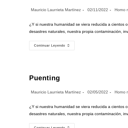
Mauricio Laurrieta Martínez
02/11/2022
Homo n
¿Y si nuestra humanidad se viera reducida a cientos 
desastres naturales, nuestra propia contaminación, in
Continuar Leyendo
Puenting
Mauricio Laurrieta Martínez
02/05/2022
Homo n
¿Y si nuestra humanidad se viera reducida a cientos 
desastres naturales, nuestra propia contaminación, in
Continuar Leyendo