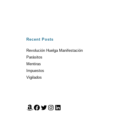
Recent Posts
Revolución Huelga Manifestación
Parásitos
Mentiras
Impuestos
Vigilados