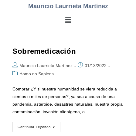
Mauricio Laurrieta Martínez
Sobremedicación
Mauricio Laurrieta Martínez
01/13/2022
Homo no Sapiens
Comprar ¿Y si nuestra humanidad se viera reducida a
cientos o miles de personas?, ya sea a causa de una
pandemia, asteroide, desastres naturales, nuestra propia
contaminación, invasión alienígena, o…
Continuar Leyendo