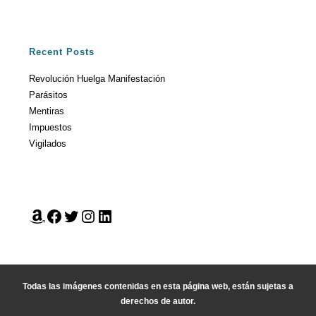
Recent Posts
Revolución Huelga Manifestación
Parásitos
Mentiras
Impuestos
Vigilados
Todas las imágenes contenidas en esta página web, están sujetas a
derechos de autor.