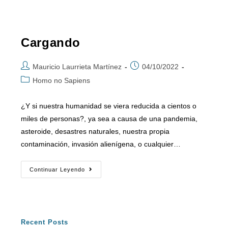
Cargando
Mauricio Laurrieta Martínez
04/10/2022
Homo no Sapiens
¿Y si nuestra humanidad se viera reducida a cientos o
miles de personas?, ya sea a causa de una pandemia,
asteroide, desastres naturales, nuestra propia
contaminación, invasión alienígena, o cualquier…
Continuar Leyendo
Recent Posts