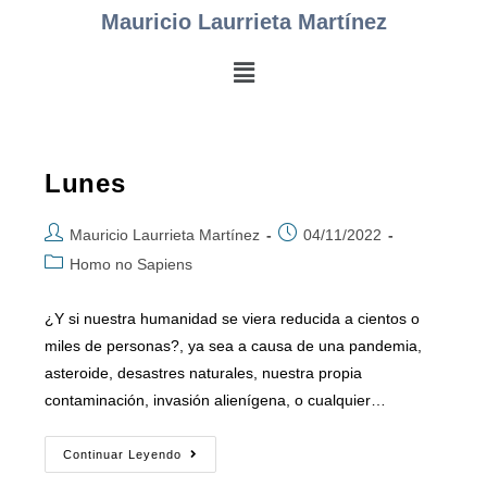
Mauricio Laurrieta Martínez
Lunes
Mauricio Laurrieta Martínez
04/11/2022
Homo no Sapiens
¿Y si nuestra humanidad se viera reducida a cientos o
miles de personas?, ya sea a causa de una pandemia,
asteroide, desastres naturales, nuestra propia
contaminación, invasión alienígena, o cualquier…
Continuar Leyendo