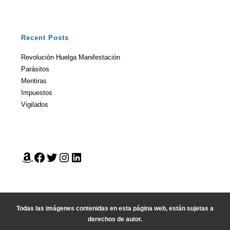
Recent Posts
Revolución Huelga Manifestación
Parásitos
Mentiras
Impuestos
Vigilados
Todas las imágenes contenidas en esta página web, están sujetas a
derechos de autor.