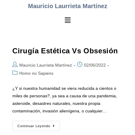
Mauricio Laurrieta Martínez
Cirugía Estética Vs Obsesión
Mauricio Laurrieta Martínez
02/06/2022
Homo no Sapiens
¿Y si nuestra humanidad se viera reducida a cientos o
miles de personas?, ya sea a causa de una pandemia,
asteroide, desastres naturales, nuestra propia
contaminación, invasión alienígena, o cualquier…
Continuar Leyendo