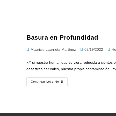
Basura en Profundidad
Mauricio Laurrieta Martínez
03/19/2022
Ho
¿Y si nuestra humanidad se viera reducida a cientos 
desastres naturales, nuestra propia contaminación, in
Continuar Leyendo