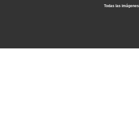
Todas las imágenes 