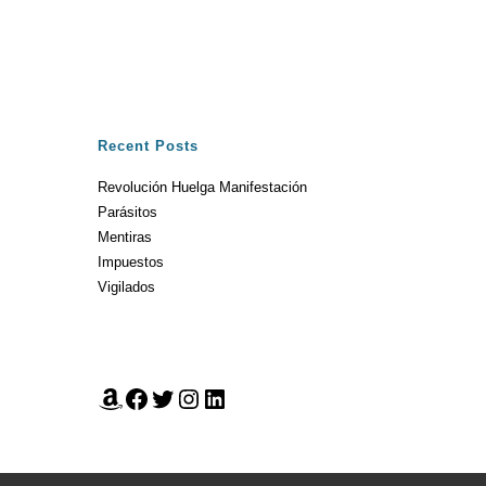
Recent Posts
Revolución Huelga Manifestación
Parásitos
Mentiras
Impuestos
Vigilados