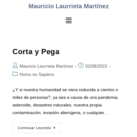
Mauricio Laurrieta Martínez
Corta y Pega
Mauricio Laurrieta Martínez
02/08/2022
Homo no Sapiens
¿Y si nuestra humanidad se viera reducida a cientos o
miles de personas?, ya sea a causa de una pandemia,
asteroide, desastres naturales, nuestra propia
contaminación, invasión alienígena, o cualquier…
Continuar Leyendo