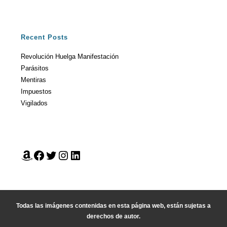
Recent Posts
Revolución Huelga Manifestación
Parásitos
Mentiras
Impuestos
Vigilados
Todas las imágenes contenidas en esta página web, están sujetas a
derechos de autor.