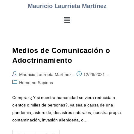
Mauricio Laurrieta Martínez
Medios de Comunicación o
Adoctrinamiento
Mauricio Laurrieta Martínez
12/26/2021
Homo no Sapiens
Comprar ¿Y si nuestra humanidad se viera reducida a
cientos o miles de personas?, ya sea a causa de una
pandemia, asteroide, desastres naturales, nuestra propia
contaminación, invasión alienígena, o…