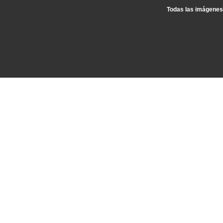
Todas las imágenes 