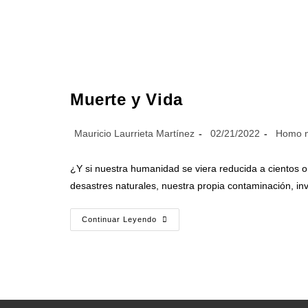
Muerte y Vida
Mauricio Laurrieta Martínez
02/21/2022
Homo n
¿Y si nuestra humanidad se viera reducida a cientos 
desastres naturales, nuestra propia contaminación, in
Continuar Leyendo