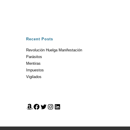
Recent Posts
Revolución Huelga Manifestación
Parásitos
Mentiras
Impuestos
Vigilados