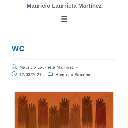
Mauricio Laurrieta Martínez
WC
Mauricio Laurrieta Martínez
12/03/2021
Homo no Sapiens