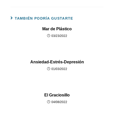
TAMBIÉN PODRÍA GUSTARTE
Mar de Plástico
03/23/2022
Ansiedad-Estrés-Depresión
01/03/2022
El Graciosillo
04/08/2022