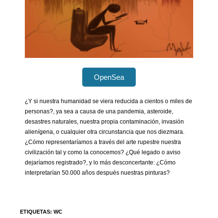
OpenSea
¿Y si nuestra humanidad se viera reducida a cientos o miles de
personas?, ya sea a causa de una pandemia, asteroide,
desastres naturales, nuestra propia contaminación, invasión
alienígena, o cualquier otra circunstancia que nos diezmara.
¿Cómo representaríamos a través del arte rupestre nuestra
civilización tal y como la conocemos? ¿Qué legado o aviso
dejaríamos registrado?, y lo más desconcertante: ¿Cómo
interpretarían 50.000 años después nuestras pinturas?
ETIQUETAS
:
WC