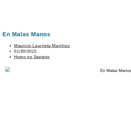
En Malas Manos
Mauricio Laurrieta Martínez
01/30/2022
Homo no Sapiens