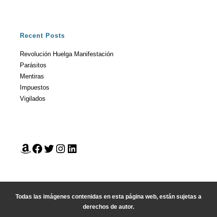
Recent Posts
Revolución Huelga Manifestación
Parásitos
Mentiras
Impuestos
Vigilados
Todas las imágenes contenidas en esta página web, están sujetas a
derechos de autor.