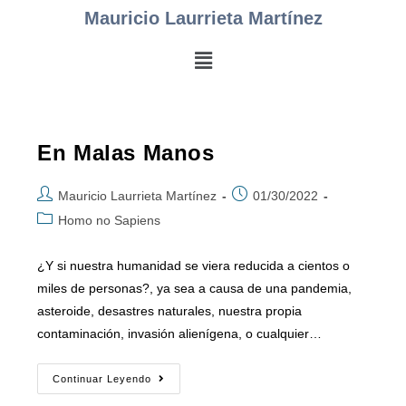
Mauricio Laurrieta Martínez
En Malas Manos
Mauricio Laurrieta Martínez
01/30/2022
Homo no Sapiens
¿Y si nuestra humanidad se viera reducida a cientos o
miles de personas?, ya sea a causa de una pandemia,
asteroide, desastres naturales, nuestra propia
contaminación, invasión alienígena, o cualquier…
Continuar Leyendo