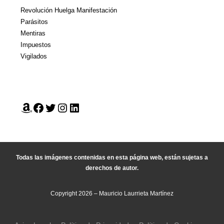
Revolución Huelga Manifestación
Parásitos
Mentiras
Impuestos
Vigilados
Todas las imágenes contenidas en esta página web, están sujetas a
derechos de autor.
Copyright 2026 – Mauricio Laurrieta Martínez