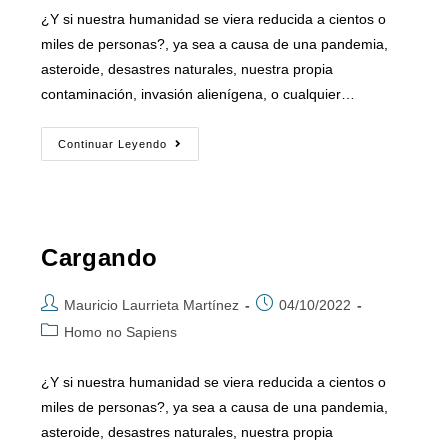
¿Y si nuestra humanidad se viera reducida a cientos o
miles de personas?, ya sea a causa de una pandemia,
asteroide, desastres naturales, nuestra propia
contaminación, invasión alienígena, o cualquier…
Continuar Leyendo
Cargando
Mauricio Laurrieta Martínez
04/10/2022
Homo no Sapiens
¿Y si nuestra humanidad se viera reducida a cientos o
miles de personas?, ya sea a causa de una pandemia,
asteroide, desastres naturales, nuestra propia