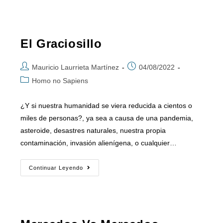
El Graciosillo
Mauricio Laurrieta Martínez
04/08/2022
Homo no Sapiens
¿Y si nuestra humanidad se viera reducida a cientos o
miles de personas?, ya sea a causa de una pandemia,
asteroide, desastres naturales, nuestra propia
contaminación, invasión alienígena, o cualquier…
Continuar Leyendo