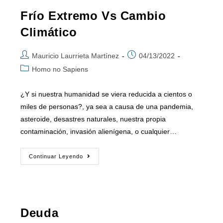
Frío Extremo Vs Cambio
Climático
Mauricio Laurrieta Martínez
04/13/2022
Homo no Sapiens
¿Y si nuestra humanidad se viera reducida a cientos o
miles de personas?, ya sea a causa de una pandemia,
asteroide, desastres naturales, nuestra propia
contaminación, invasión alienígena, o cualquier…
Continuar Leyendo
Deuda