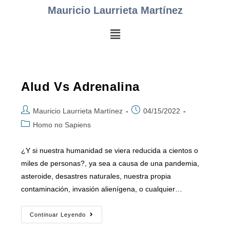
Mauricio Laurrieta Martínez
Alud Vs Adrenalina
Mauricio Laurrieta Martínez
04/15/2022
Homo no Sapiens
¿Y si nuestra humanidad se viera reducida a cientos o
miles de personas?, ya sea a causa de una pandemia,
asteroide, desastres naturales, nuestra propia
contaminación, invasión alienígena, o cualquier…
Continuar Leyendo