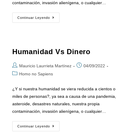
contaminación, invasión alienígena, o cualquier…
Continuar Leyendo
Humanidad Vs Dinero
Mauricio Laurrieta Martínez
04/09/2022
Homo no Sapiens
¿Y si nuestra humanidad se viera reducida a cientos o
miles de personas?, ya sea a causa de una pandemia,
asteroide, desastres naturales, nuestra propia
contaminación, invasión alienígena, o cualquier…
Continuar Leyendo