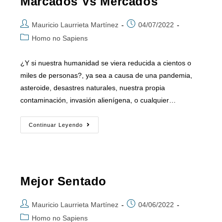
Marcados Vs Mercados
Mauricio Laurrieta Martínez
04/07/2022
Homo no Sapiens
¿Y si nuestra humanidad se viera reducida a cientos o
miles de personas?, ya sea a causa de una pandemia,
asteroide, desastres naturales, nuestra propia
contaminación, invasión alienígena, o cualquier…
Continuar Leyendo
Mejor Sentado
Mauricio Laurrieta Martínez
04/06/2022
Homo no Sapiens