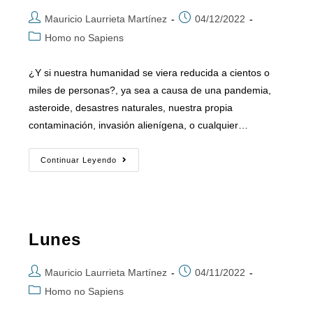
Mauricio Laurrieta Martínez
04/12/2022
Homo no Sapiens
¿Y si nuestra humanidad se viera reducida a cientos o
miles de personas?, ya sea a causa de una pandemia,
asteroide, desastres naturales, nuestra propia
contaminación, invasión alienígena, o cualquier…
Continuar Leyendo
Lunes
Mauricio Laurrieta Martínez
04/11/2022
Homo no Sapiens