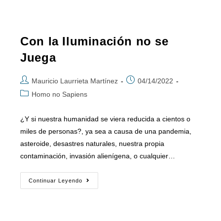
Con la Iluminación no se
Juega
Mauricio Laurrieta Martínez
04/14/2022
Homo no Sapiens
¿Y si nuestra humanidad se viera reducida a cientos o
miles de personas?, ya sea a causa de una pandemia,
asteroide, desastres naturales, nuestra propia
contaminación, invasión alienígena, o cualquier…
Continuar Leyendo